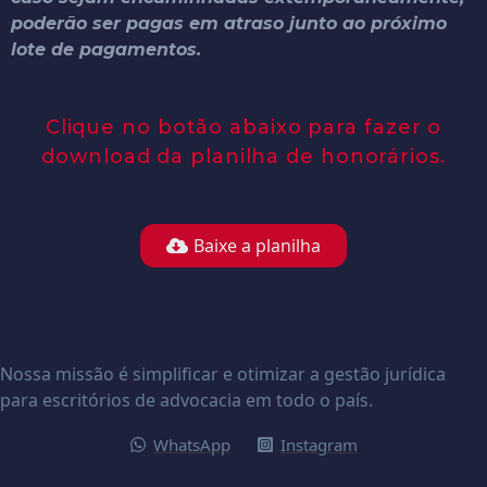
poderão ser pagas em atraso junto ao próximo
lote de pagamentos.
Clique no botão abaixo para fazer o
download da planilha de honorários.
Baixe a planilha
Nossa missão é simplificar e otimizar a gestão jurídica
para escritórios de advocacia em todo o país.
WhatsApp
Instagram