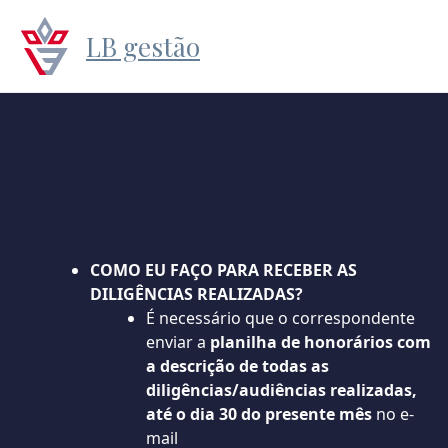
LB gestão
COMO EU FAÇO PARA RECEBER AS
DILIGÊNCIAS REALIZADAS?
É necessário que o correspondente
enviar a
planilha de honorários com
a descrição de todas as
diligências/audiências realizadas,
até o dia 30 do presente mês
no e-
mail