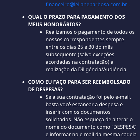
financeiro@leilanebarbosa.com.br
.
QUAL O PRAZO PARA PAGAMENTO DOS
MEUS HONORÁRIOS?
Realizamos o pagamento de todos os
nossos correspondentes sempre
entre os dias 25 e 30 do mês
subsequente (salvo exceções
acordadas na contratação) a
realização da Diligência/Audiência.
COMO EU FAÇO PARA SER REEMBOLSADO
DE DESPESAS?
Se a sua contratação foi pelo e-mail,
basta você escanear a despesa e
inserir com os documentos
solicitados. Não esqueça de alterar o
nome do documento como “DESPESA”
e informar no e-mail da mesma cadeia