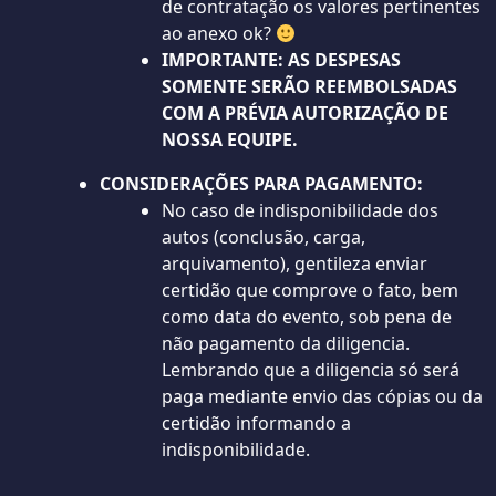
de contratação os valores pertinentes
ao anexo ok?
IMPORTANTE: AS DESPESAS
SOMENTE SERÃO REEMBOLSADAS
COM A PRÉVIA AUTORIZAÇÃO DE
NOSSA EQUIPE.
CONSIDERAÇÕES PARA PAGAMENTO:
No caso de indisponibilidade dos
autos (conclusão, carga,
arquivamento), gentileza enviar
certidão que comprove o fato, bem
como data do evento, sob pena de
não pagamento da diligencia.
Lembrando que a diligencia só será
paga mediante envio das cópias ou da
certidão informando a
indisponibilidade.