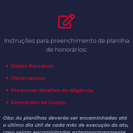
Instruções para preenchimento da planilha
de honorários:
Dados Bancários:
Observações:
Preencher detalhes da diligência:
Reembolso de Custas:
Obs: As planilhas deverão ser encaminhadas até
o último dia útil de cada mês de execução do ato,
caso sejam encaminhadas extemporaneamente,