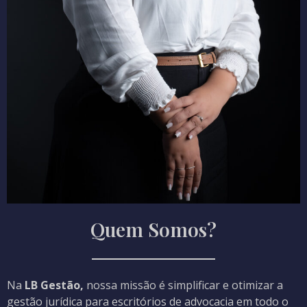
Quem Somos?
Na
LB Gestão,
nossa missão é simplificar e otimizar a
gestão jurídica para escritórios de advocacia em todo o