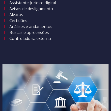
Assistente Jurídico digital
Avisos de desligamento
Alvarás
Certidões
Análises e andamentos
Buscas e apreensões
Controladoria externa