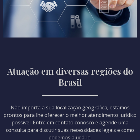
Atuação em diversas regiões do
Brasil
Não importa a sua localização geográfica, estamos
prontos para lhe oferecer o melhor atendimento jurídico
possível. Entre em contato conosco e agende uma
consulta para discutir suas necessidades legais e como
podemos ajudá-lo.