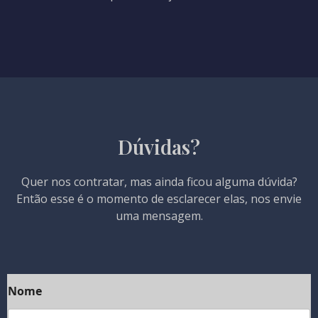
Dúvidas?
Quer nos contratar, mas ainda ficou alguma dúvida?
Então esse é o momento de esclarecer elas, nos envie
uma mensagem.
Nome