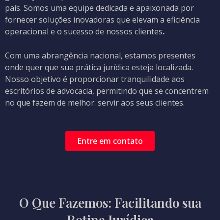
país. Somos uma equipe dedicada e apaixonada por
fornecer soluções inovadoras que elevam a eficiência
operacional e o sucesso de nossos clientes
.
Com uma abrangência nacional, estamos presentes
onde quer que sua prática jurídica esteja localizada.
Nosso objetivo é proporcionar tranquilidade aos
escritórios de advocacia, permitindo que se concentrem
no que fazem de melhor: servir aos seus clientes.
Entre em contato
O Que Fazemos: Facilitando sua
Rotina Jurídica