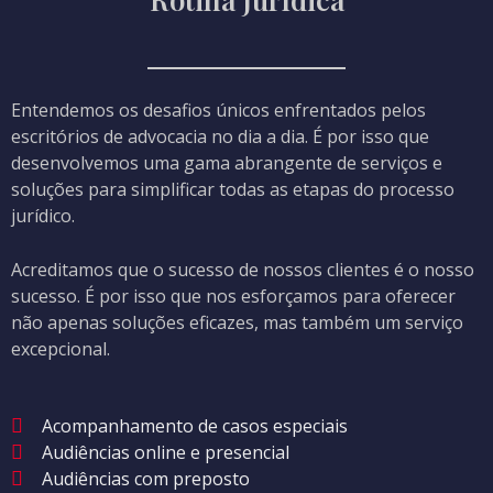
Entendemos os desafios únicos enfrentados pelos
escritórios de advocacia no dia a dia. É por isso que
desenvolvemos uma gama abrangente de serviços e
soluções para simplificar todas as etapas do processo
jurídico.
Acreditamos que o sucesso de nossos clientes é o nosso
sucesso. É por isso que nos esforçamos para oferecer
não apenas soluções eficazes, mas também um serviço
excepcional.
Acompanhamento de casos especiais
Audiências online e presencial
Audiências com preposto